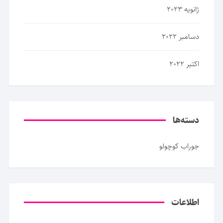
ژانویه 2023
دسامبر 2022
اکتبر 2022
دسته‌ها
جوراب کوچولو
اطلاعات