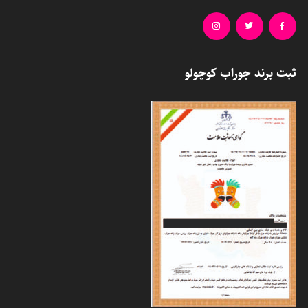
ثبت برند جوراب کوچولو