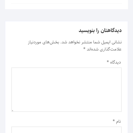
دیدگاهتان را بنویسید
نشانی ایمیل شما منتشر نخواهد شد.
بخش‌های موردنیاز
علامت‌گذاری شده‌اند
*
دیدگاه
*
نام
*