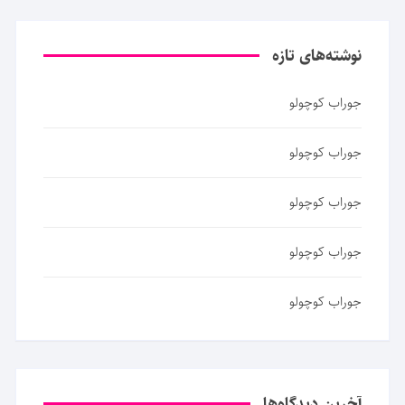
نوشته‌های تازه
جوراب کوچولو
جوراب کوچولو
جوراب کوچولو
جوراب کوچولو
جوراب کوچولو
آخرین دیدگاه‌ها