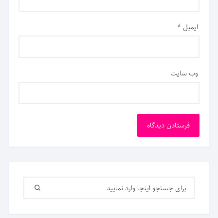
ایمیل
*
وب‌ سایت
جستجو
برای: